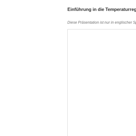
Einführung in die Temperaturre
Diese Präsentation ist nur in englischer 