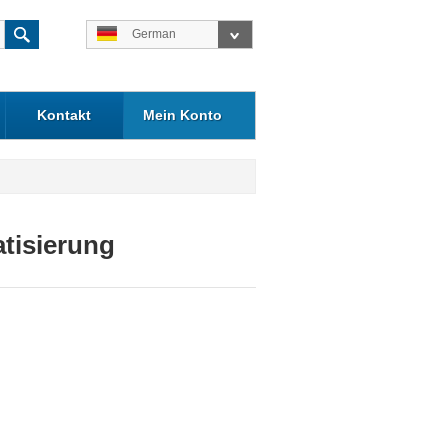
German
Kontakt
Mein Konto
tisierung