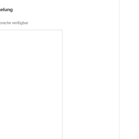
gelung
Sprache verfügbar