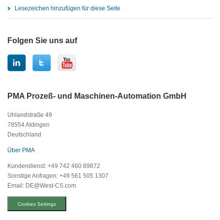
Lesezeichen hinzufügen für diese Seite
Folgen Sie uns auf
PMA Prozeß- und Maschinen-Automation GmbH
Uhlandstraße 49
78554 Aldingen
Deutschland
Über PMA
Kundendienst: +49 742 460 89872
Sonstige Anfragen: +49 561 505 1307
Email: DE@West-CS.com
Cookies Settings