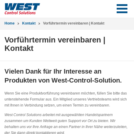
Home
Kontakt
Vorführtermin vereinbaren | Kontakt
Vorführtermin vereinbaren |
Kontakt
Vielen Dank für Ihr Interesse an
Produkten von West-Control-Solution.
Wenn Sie eine Produktvorführung vereinbaren möchten, füllen Sie bitte das
untenstehende Formular aus. Ein Mitglied unseres Vertriebsteams wird sich
mit Ihnen in Verbindung setzen, um einen Termin zu vereinbaren.
West Control Solutions arbeitet mit ausgewählten Handelspartnern
zusammen um Kunden Weltweit guten Support vor Ort zu bieten. Wir
behalten uns vor Ihre Anfrage an einen Partner in Ihrer Nähe weiterzuleiten,
der Sie dann direkt kontaktieren wird.