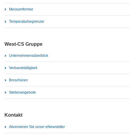
Messumformer
Temperaturbegrenzer
West-CS Gruppe
Unternehmensüberblick
Verbandstätigkeit
Broschüren
Stellenangebote
Kontakt
Abonnieren Sie unser eNewsletter