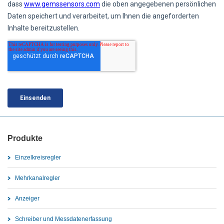
Produkte
Einzelkreisregler
Mehrkanalregler
Anzeiger
Schreiber und Messdatenerfassung