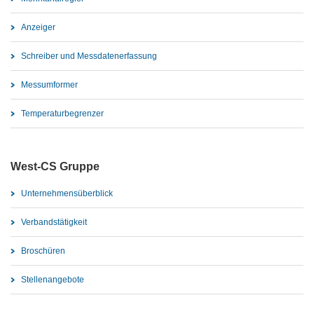
Anzeiger
Schreiber und Messdatenerfassung
Messumformer
Temperaturbegrenzer
West-CS Gruppe
Unternehmensüberblick
Verbandstätigkeit
Broschüren
Stellenangebote