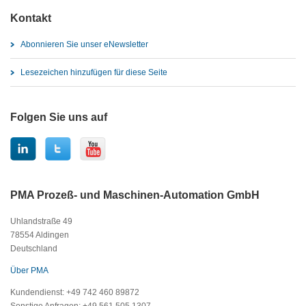
Kontakt
Abonnieren Sie unser eNewsletter
Lesezeichen hinzufügen für diese Seite
Folgen Sie uns auf
PMA Prozeß- und Maschinen-Automation GmbH
Uhlandstraße 49
78554 Aldingen
Deutschland
Über PMA
Kundendienst: +49 742 460 89872
Sonstige Anfragen: +49 561 505 1307