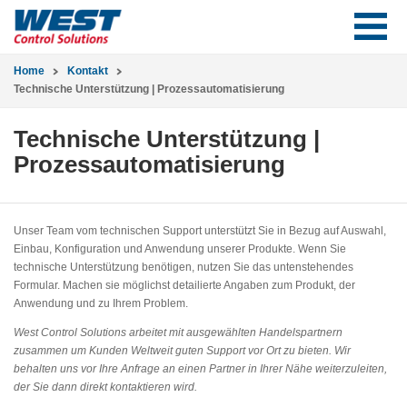
Home
Kontakt
Technische Unterstützung | Prozessautomatisierung
Technische Unterstützung |
Prozessautomatisierung
Unser Team vom technischen Support unterstützt Sie in Bezug auf Auswahl,
Einbau, Konfiguration und Anwendung unserer Produkte. Wenn Sie
technische Unterstützung benötigen, nutzen Sie das untenstehendes
Formular. Machen sie möglichst detailierte Angaben zum Produkt, der
Anwendung und zu Ihrem Problem.
West Control Solutions arbeitet mit ausgewählten Handelspartnern
zusammen um Kunden Weltweit guten Support vor Ort zu bieten. Wir
behalten uns vor Ihre Anfrage an einen Partner in Ihrer Nähe weiterzuleiten,
der Sie dann direkt kontaktieren wird.