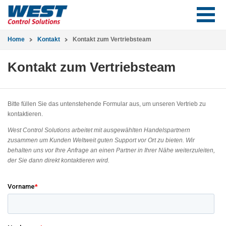
Home
Kontakt
Kontakt zum Vertriebsteam
Kontakt zum Vertriebsteam
Bitte füllen Sie das untenstehende Formular aus, um unseren Vertrieb zu
kontaktieren.
West Control Solutions arbeitet mit ausgewählten Handelspartnern
zusammen um Kunden Weltweit guten Support vor Ort zu bieten. Wir
behalten uns vor Ihre Anfrage an einen Partner in Ihrer Nähe weiterzuleiten,
der Sie dann direkt kontaktieren wird.