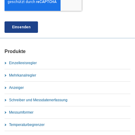
Produkte
Einzelkreisregler
Mehrkanalregler
Anzeiger
Schreiber und Messdatenerfassung
Messumformer
Temperaturbegrenzer