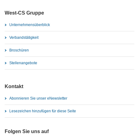
West-CS Gruppe
Unternehmensüberblick
Verbandstätigkeit
Broschüren
Stellenangebote
Kontakt
Abonnieren Sie unser eNewsletter
Lesezeichen hinzufügen für diese Seite
Folgen Sie uns auf