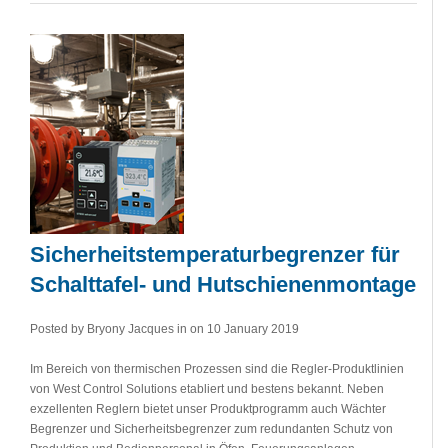
Sicherheitstemperaturbegrenzer für
Schalttafel- und Hutschienenmontage
Posted by Bryony Jacques in
on 10 January 2019
Im Bereich von thermischen Prozessen sind die Regler-Produktlinien
von West Control Solutions etabliert und bestens bekannt. Neben
exzellenten Reglern bietet unser Produktprogramm auch Wächter
Begrenzer und Sicherheitsbegrenzer zum redundanten Schutz von