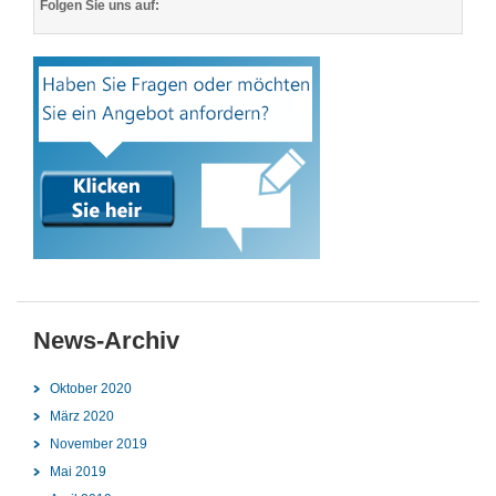
Folgen Sie uns auf:
News-Archiv
Oktober 2020
März 2020
November 2019
Mai 2019