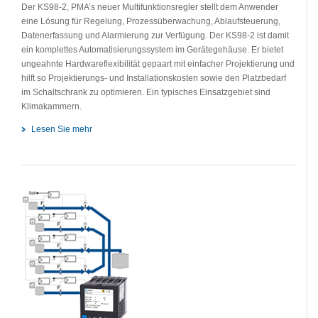
Der KS98-2, PMA’s neuer Multifunktionsregler stellt dem Anwender
eine Lösung für Regelung, Prozessüberwachung, Ablaufsteuerung,
Datenerfassung und Alarmierung zur Verfügung. Der KS98-2 ist damit
ein komplettes Automatisierungssystem im Gerätegehäuse. Er bietet
ungeahnte Hardwareflexibilität gepaart mit einfacher Projektierung und
hilft so Projektierungs- und Installationskosten sowie den Platzbedarf
im Schaltschrank zu optimieren. Ein typisches Einsatzgebiet sind
Klimakammern.
Lesen Sie mehr