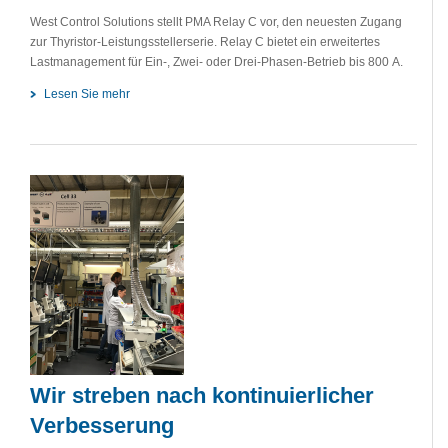
West Control Solutions stellt PMA Relay C vor, den neuesten Zugang
zur Thyristor-Leistungsstellerserie. Relay C bietet ein erweitertes
Lastmanagement für Ein-, Zwei- oder Drei-Phasen-Betrieb bis 800 A.
Lesen Sie mehr
Wir streben nach kontinuierlicher
Verbesserung