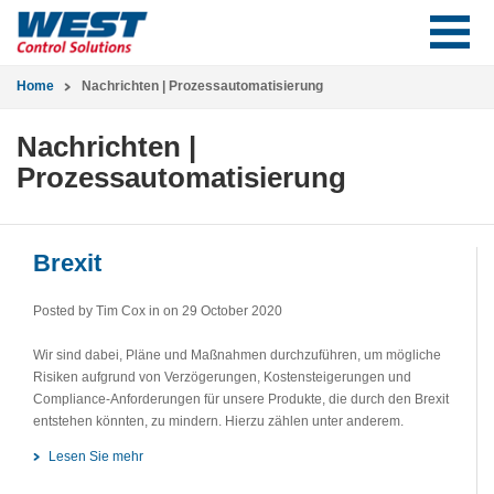
Home
Nachrichten | Prozessautomatisierung
Nachrichten |
Prozessautomatisierung
Brexit
Posted by Tim Cox in
on 29 October 2020
Wir sind dabei, Pläne und Maßnahmen durchzuführen, um mögliche
Risiken aufgrund von Verzögerungen, Kostensteigerungen und
Compliance-Anforderungen für unsere Produkte, die durch den Brexit
entstehen könnten, zu mindern. Hierzu zählen unter anderem.
Lesen Sie mehr