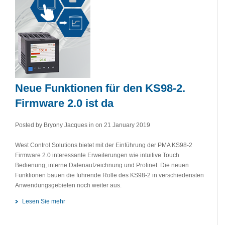
Neue Funktionen für den KS98-2.
Firmware 2.0 ist da
Posted by Bryony Jacques in
on 21 January 2019
West Control Solutions bietet mit der Einführung der PMA KS98-2
Firmware 2.0 interessante Erweiterungen wie intuitive Touch
Bedienung, interne Datenaufzeichnung und Profinet. Die neuen
Funktionen bauen die führende Rolle des KS98-2 in verschiedensten
Anwendungsgebieten noch weiter aus.
Lesen Sie mehr