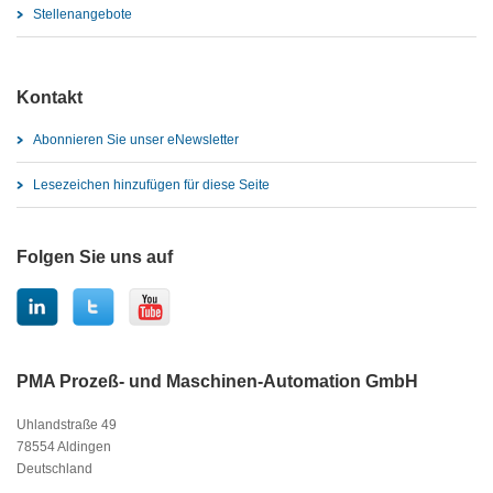
Stellenangebote
Kontakt
Abonnieren Sie unser eNewsletter
Lesezeichen hinzufügen für diese Seite
Folgen Sie uns auf
PMA Prozeß- und Maschinen-Automation GmbH
Uhlandstraße 49
78554 Aldingen
Deutschland