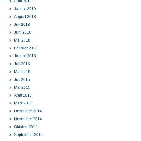
April 2019
Januar 2019
August 2018
Juli 2018
Juni 2018
Mai 2018
Februar 2018
Januar 2018
Juli 2016
Mai 2016
Juli 2015
Mai 2015
April 2015
März 2015
December 2014
November 2014
Oktober 2014
September 2014