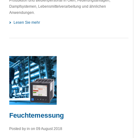
Produktion und Bedienpersonal in Öfen, Feuerungsanlagen,
Dampfsystemen, Lebensmittelverarbeitung und ähnlichen
Anwendungen.
Lesen Sie mehr
Feuchtemessung
Posted by in
on 09 August 2018