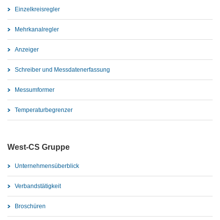
Einzelkreisregler
Mehrkanalregler
Anzeiger
Schreiber und Messdatenerfassung
Messumformer
Temperaturbegrenzer
West-CS Gruppe
Unternehmensüberblick
Verbandstätigkeit
Broschüren