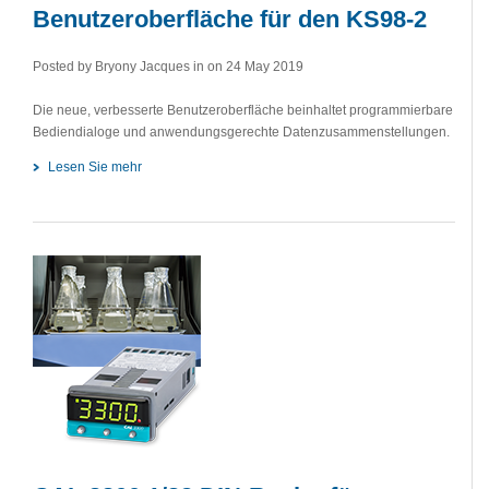
Benutzeroberfläche für den KS98-2
Posted by Bryony Jacques in
on 24 May 2019
Die neue, verbesserte Benutzeroberfläche beinhaltet programmierbare
Bediendialoge und anwendungsgerechte Datenzusammenstellungen.
Lesen Sie mehr