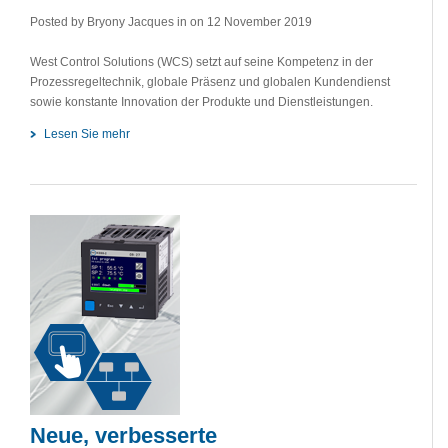
Posted by Bryony Jacques in
on 12 November 2019
West Control Solutions (WCS) setzt auf seine Kompetenz in der
Prozessregeltechnik, globale Präsenz und globalen Kundendienst
sowie konstante Innovation der Produkte und Dienstleistungen.
Lesen Sie mehr
Neue, verbesserte