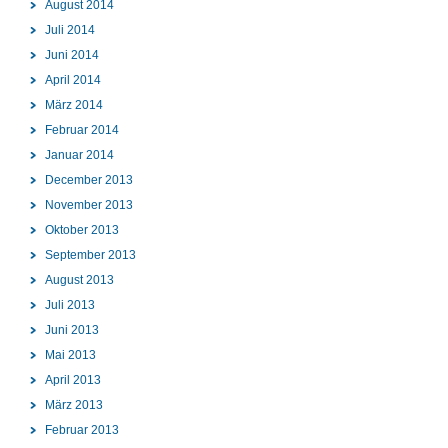
August 2014
Juli 2014
Juni 2014
April 2014
März 2014
Februar 2014
Januar 2014
December 2013
November 2013
Oktober 2013
September 2013
August 2013
Juli 2013
Juni 2013
Mai 2013
April 2013
März 2013
Februar 2013