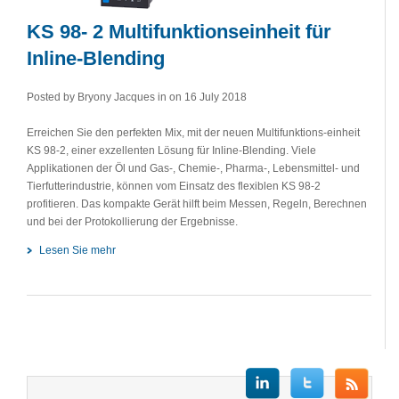
KS 98- 2 Multifunktionseinheit für
Inline-Blending
Posted by Bryony Jacques in
on 16 July 2018
Erreichen Sie den perfekten Mix, mit der neuen Multifunktions-einheit
KS 98-2, einer exzellenten Lösung für Inline-Blending. Viele
Applikationen der Öl und Gas-, Chemie-, Pharma-, Lebensmittel- und
Tierfutterindustrie, können vom Einsatz des flexiblen KS 98-2
profitieren. Das kompakte Gerät hilft beim Messen, Regeln, Berechnen
und bei der Protokollierung der Ergebnisse.
Lesen Sie mehr