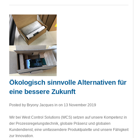
Ökologisch sinnvolle Alternativen für
eine bessere Zukunft
Posted by Bryony Jacques in
on 13 November 2019
Wir bei West Control Solutions (WCS) setzen auf unsere Kompetenz in
der Prozessregelungstechnik, globale Präsenz und globalen
Kundendienst, eine umfassendere Produktpalette und unsere Fähigkeit
zur Innovation.