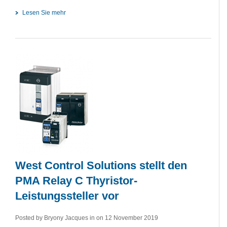
Lesen Sie mehr
West Control Solutions stellt den
PMA Relay C Thyristor-
Leistungssteller vor
Posted by Bryony Jacques in
on 12 November 2019