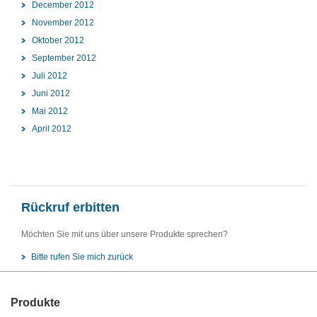
December 2012
November 2012
Oktober 2012
September 2012
Juli 2012
Juni 2012
Mai 2012
April 2012
Rückruf erbitten
Möchten Sie mit uns über unsere Produkte sprechen?
Bitte rufen Sie mich zurück
Produkte