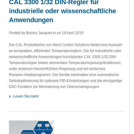
CAL 3300 1/32 DIN-Regler für
industrielle oder wissenschaftliche
Anwendungen
Posted by Bryony Jacques in
on 18 April 2019
Die CAL-Produktreihe von West Control Solutions bietet eine Auswahl
an kompakten, effizienten Temperaturreglern. Die für industrielle oder
wissenschaftliche Anwendungen konzipierten CAL 3300 1/32 DIN-
Temperaturregler bieten elementare Temperaturregelungsfunktionen,
unter anderem Heizen/Kühlen-Regelung und ein einfaches
Rampen-/Halteprogramm. Die Geräte beinhalten eine automatische
Selbstoptimierung für optimale PID-Einstellungen und die einzigartige
DAC-Funktion zur Minimierung von Überschwingungen.
Lesen Sie mehr