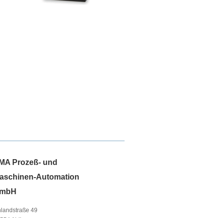
MA Prozeß- und
aschinen-Automation
mbH
landstraße 49