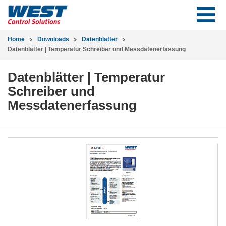
Home
Downloads
Datenblätter
Datenblätter | Temperatur Schreiber und Messdatenerfassung
Datenblätter | Temperatur
Schreiber und
Messdatenerfassung