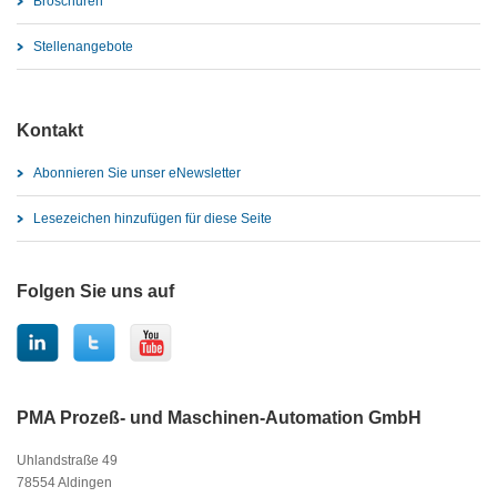
Broschüren
Stellenangebote
Kontakt
Abonnieren Sie unser eNewsletter
Lesezeichen hinzufügen für diese Seite
Folgen Sie uns auf
PMA Prozeß- und Maschinen-Automation GmbH
Uhlandstraße 49
78554 Aldingen