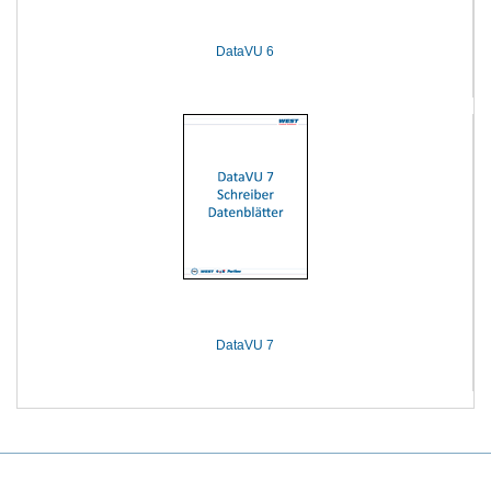
DataVU 6
DataVU 7