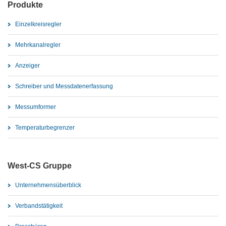
Produkte
Einzelkreisregler
Mehrkanalregler
Anzeiger
Schreiber und Messdatenerfassung
Messumformer
Temperaturbegrenzer
West-CS Gruppe
Unternehmensüberblick
Verbandstätigkeit