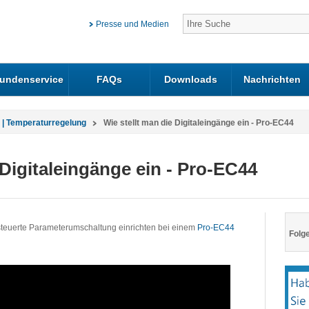
Presse und Medien
undenservice
FAQs
Downloads
Nachrichten
 | Temperaturregelung
Wie stellt man die Digitaleingänge ein - Pro-EC44
 Digitaleingänge ein - Pro-EC44
esteuerte Parameterumschaltung einrichten bei einem
Pro-EC44
Folge