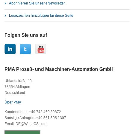
Abonnieren Sie unser eNewsletter
Lesezeichen hinzufügen für diese Seite
Folgen Sie uns auf
PMA Prozeß- und Maschinen-Automation GmbH
Uhlandstraße 49
78554 Aldingen
Deutschland
Über PMA
Kundendienst: +49 742 460 89872
Sonstige Anfragen: +49 561 505 1307
Email: DE@West-CS.com