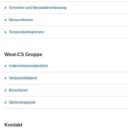
Schreiber und Messdatenerfassung
Messumformer
Temperaturbegrenzer
West-CS Gruppe
Unternehmensüberblick
Verbandstätigkeit
Broschüren
Stellenangebote
Kontakt