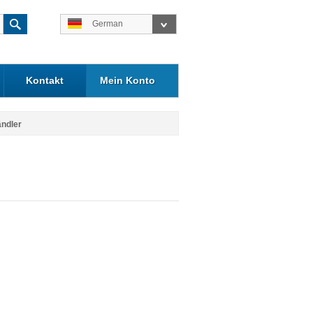
German
Kontakt
Mein Konto
ändler