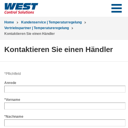
Home
Kundenservice | Temperaturregelung
Vertriebspartner | Temperatureregelung
Kontaktieren Sie einen Händler
Kontaktieren Sie einen Händler
*Pflichtfeld
Anrede
*Vorname
*Nachname