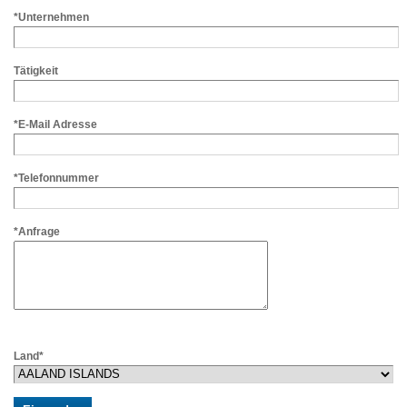
*Unternehmen
Tätigkeit
*E-Mail Adresse
*Telefonnummer
*Anfrage
Land*