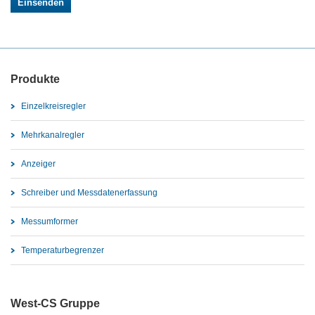
Produkte
Einzelkreisregler
Mehrkanalregler
Anzeiger
Schreiber und Messdatenerfassung
Messumformer
Temperaturbegrenzer
West-CS Gruppe