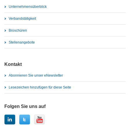
Unternehmensüberblick
Verbandstätigkeit
Broschüren
Stellenangebote
Kontakt
Abonnieren Sie unser eNewsletter
Lesezeichen hinzufügen für diese Seite
Folgen Sie uns auf