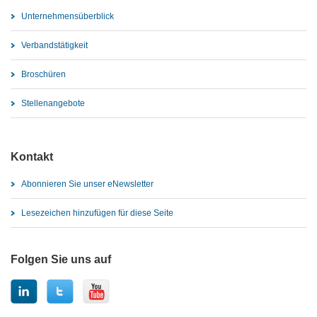
Unternehmensüberblick
Verbandstätigkeit
Broschüren
Stellenangebote
Kontakt
Abonnieren Sie unser eNewsletter
Lesezeichen hinzufügen für diese Seite
Folgen Sie uns auf