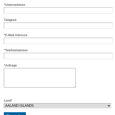
*Unternehmen
Tätigkeit
*E-Mail Adresse
*Telefonnummer
*Anfrage
Land*