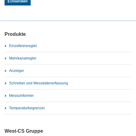
Produkte
Einzelkreisregler
Mehrkanalregler
Anzeiger
Schreiber und Messdatenerfassung
Messumformer
Temperaturbegrenzer
West-CS Gruppe