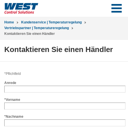
Home
Kundenservice | Temperaturregelung
Vertriebspartner | Temperatureregelung
Kontaktieren Sie einen Händler
Kontaktieren Sie einen Händler
*Pflichtfeld
Anrede
*Vorname
*Nachname