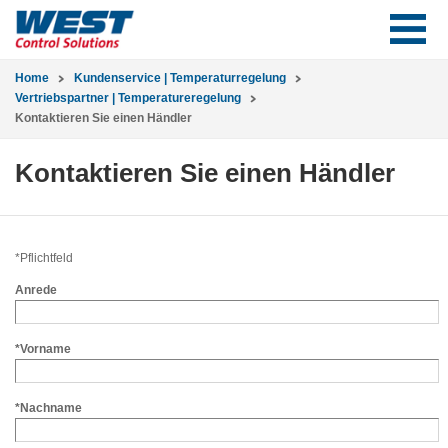
Home
Kundenservice | Temperaturregelung
Vertriebspartner | Temperatureregelung
Kontaktieren Sie einen Händler
Kontaktieren Sie einen Händler
*Pflichtfeld
Anrede
*Vorname
*Nachname