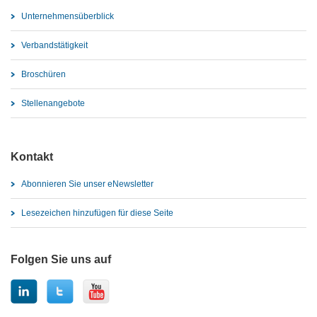
Unternehmensüberblick
Verbandstätigkeit
Broschüren
Stellenangebote
Kontakt
Abonnieren Sie unser eNewsletter
Lesezeichen hinzufügen für diese Seite
Folgen Sie uns auf