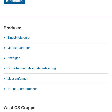
Produkte
Einzelkreisregler
Mehrkanalregler
Anzeiger
Schreiber und Messdatenerfassung
Messumformer
Temperaturbegrenzer
West-CS Gruppe