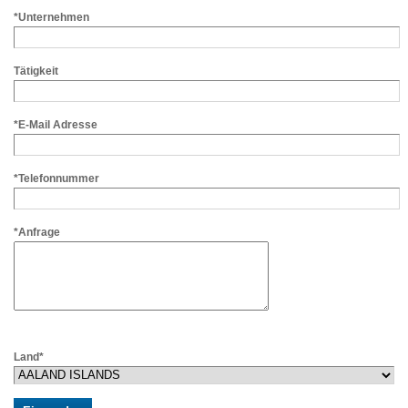
*Unternehmen
Tätigkeit
*E-Mail Adresse
*Telefonnummer
*Anfrage
Land*