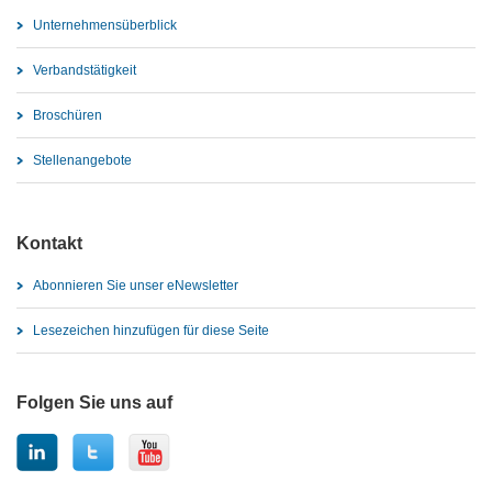
Unternehmensüberblick
Verbandstätigkeit
Broschüren
Stellenangebote
Kontakt
Abonnieren Sie unser eNewsletter
Lesezeichen hinzufügen für diese Seite
Folgen Sie uns auf