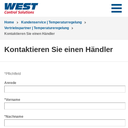
Home
Kundenservice | Temperaturregelung
Vertriebspartner | Temperatureregelung
Kontaktieren Sie einen Händler
Kontaktieren Sie einen Händler
*Pflichtfeld
Anrede
*Vorname
*Nachname