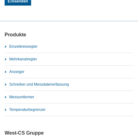
Produkte
Einzelkreisregler
Mehrkanalregler
Anzeiger
Schreiber und Messdatenerfassung
Messumformer
Temperaturbegrenzer
West-CS Gruppe