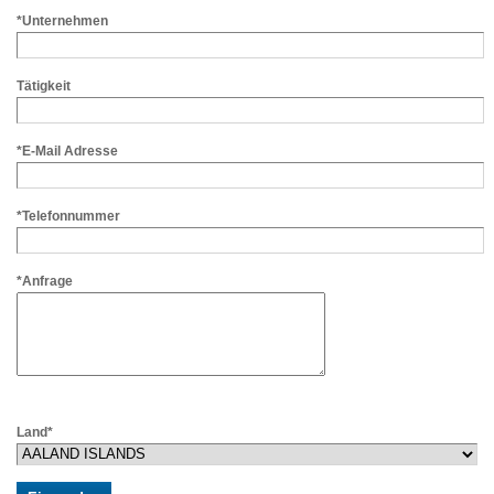
*Unternehmen
Tätigkeit
*E-Mail Adresse
*Telefonnummer
*Anfrage
Land*