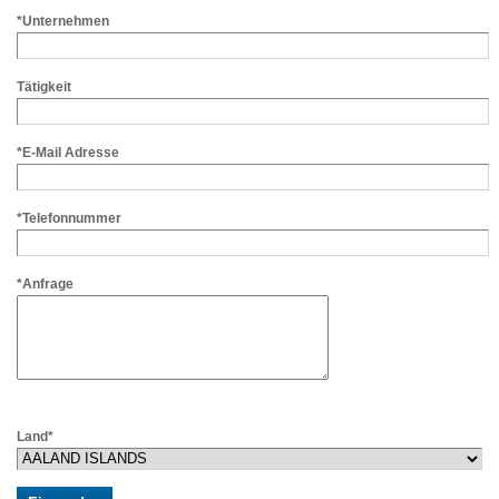
*Unternehmen
Tätigkeit
*E-Mail Adresse
*Telefonnummer
*Anfrage
Land*