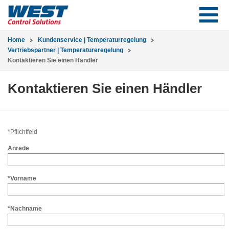
Home
Kundenservice | Temperaturregelung
Vertriebspartner | Temperatureregelung
Kontaktieren Sie einen Händler
Kontaktieren Sie einen Händler
*Pflichtfeld
Anrede
*Vorname
*Nachname