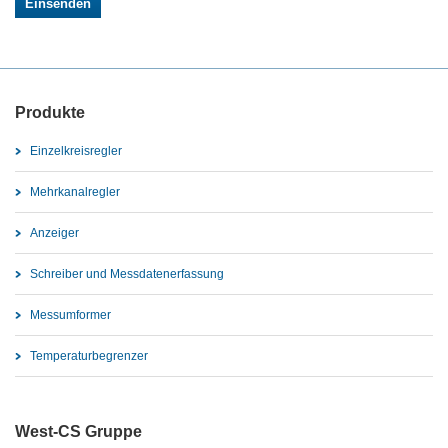
Produkte
Einzelkreisregler
Mehrkanalregler
Anzeiger
Schreiber und Messdatenerfassung
Messumformer
Temperaturbegrenzer
West-CS Gruppe