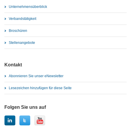
Unternehmensüberblick
Verbandstätigkeit
Broschüren
Stellenangebote
Kontakt
Abonnieren Sie unser eNewsletter
Lesezeichen hinzufügen für diese Seite
Folgen Sie uns auf