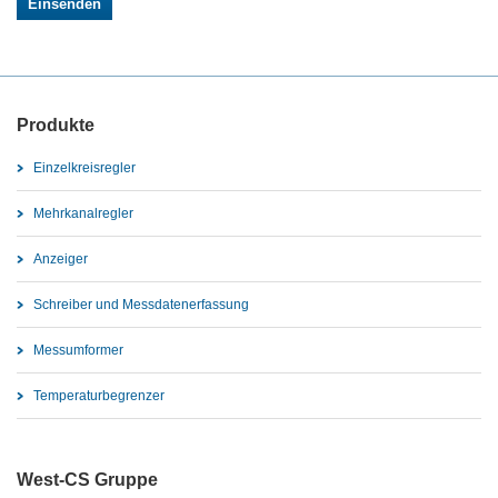
Produkte
Einzelkreisregler
Mehrkanalregler
Anzeiger
Schreiber und Messdatenerfassung
Messumformer
Temperaturbegrenzer
West-CS Gruppe