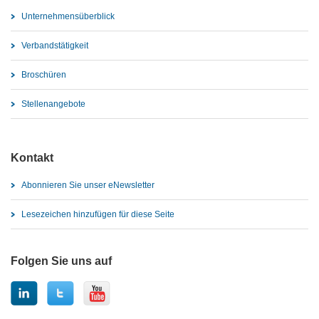
Unternehmensüberblick
Verbandstätigkeit
Broschüren
Stellenangebote
Kontakt
Abonnieren Sie unser eNewsletter
Lesezeichen hinzufügen für diese Seite
Folgen Sie uns auf