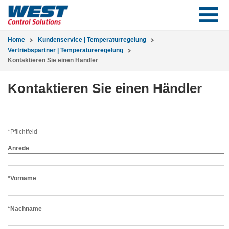
Home
Kundenservice | Temperaturregelung
Vertriebspartner | Temperatureregelung
Kontaktieren Sie einen Händler
Kontaktieren Sie einen Händler
*Pflichtfeld
Anrede
*Vorname
*Nachname