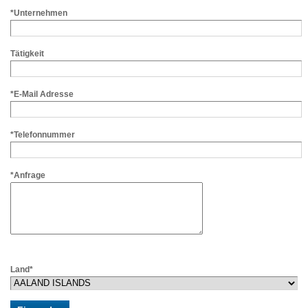
*Unternehmen
Tätigkeit
*E-Mail Adresse
*Telefonnummer
*Anfrage
Land*