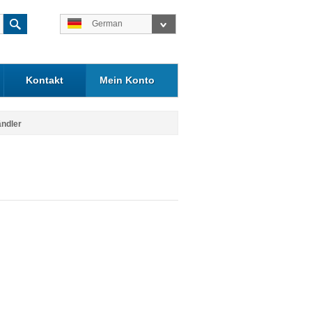
German
Kontakt
Mein Konto
ändler