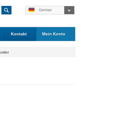
German
Kontakt
Mein Konto
ändler