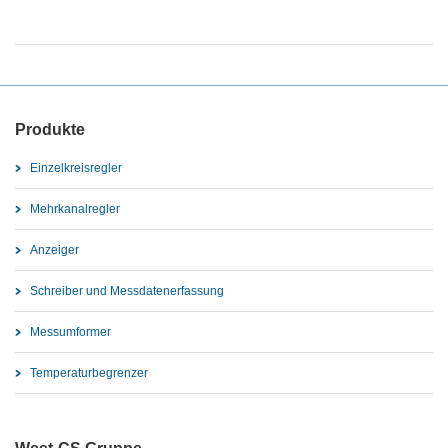
Produkte
Einzelkreisregler
Mehrkanalregler
Anzeiger
Schreiber und Messdatenerfassung
Messumformer
Temperaturbegrenzer