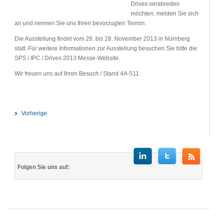
Drives verabreden
möchten, melden Sie sich
an und nennen Sie uns Ihren bevorzugten Termin.
Die Ausstellung findet vom 26. bis 28. November 2013 in Nürnberg
statt. Für weitere Informationen zur Ausstellung besuchen Sie bitte die
SPS / IPC / Drives 2013 Messe-Website.
Wir freuen uns auf Ihren Besuch / Stand 4A-511
Vorherige
Folgen Sie uns auf: