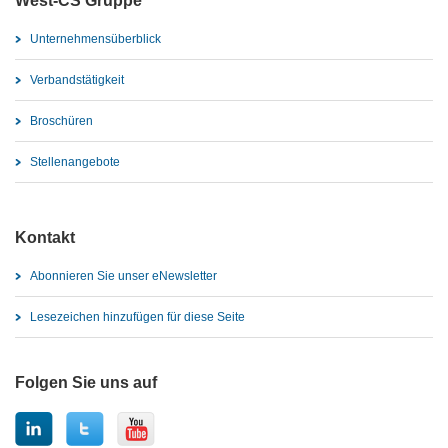
West-CS Gruppe
Unternehmensüberblick
Verbandstätigkeit
Broschüren
Stellenangebote
Kontakt
Abonnieren Sie unser eNewsletter
Lesezeichen hinzufügen für diese Seite
Folgen Sie uns auf